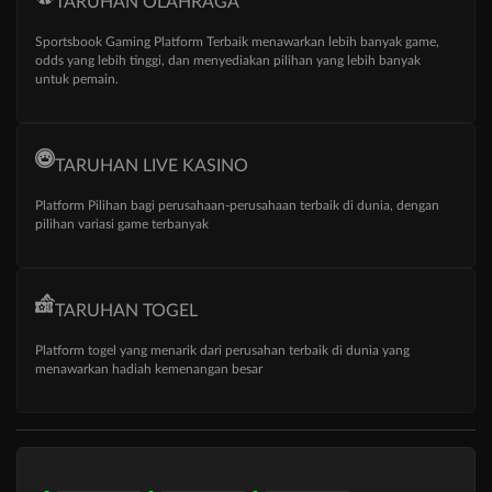
TARUHAN OLAHRAGA
Sportsbook Gaming Platform Terbaik menawarkan lebih banyak game,
odds yang lebih tinggi, dan menyediakan pilihan yang lebih banyak
untuk pemain.
TARUHAN LIVE KASINO
Platform Pilihan bagi perusahaan-perusahaan terbaik di dunia, dengan
pilihan variasi game terbanyak
TARUHAN TOGEL
Platform togel yang menarik dari perusahan terbaik di dunia yang
menawarkan hadiah kemenangan besar