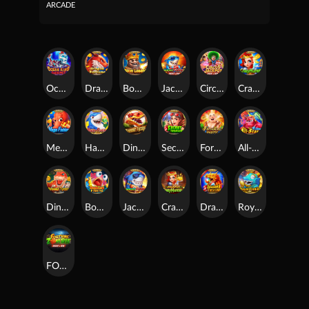
ARCADE
Ocean King Jackpot
Dragon Fortune
Boom Legend
Jackpot Fishing 2
Circus Jackpot
Crazy Hunter
Mega Fishing
Happy Fishing
Dinosaur Tycoon II
Secret Treasure
Fortune King Jackpot
All-star Fishing
Dinosaur Tycoon
Bombing Fishing
Jackpot Fishing
Crazy Hunter 2
Dragon Treasure
Royal Fishing
FORTUNE ZOMBIE