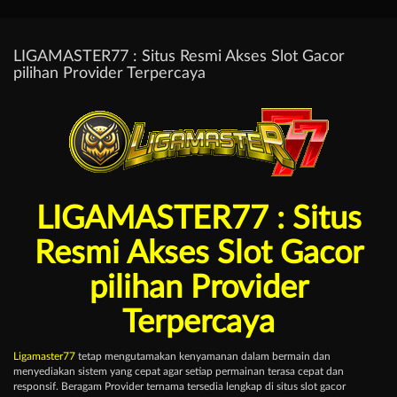
LIGAMASTER77 : Situs Resmi Akses Slot Gacor
pilihan Provider Terpercaya
LIGAMASTER77 : Situs
Resmi Akses Slot Gacor
pilihan Provider
Terpercaya
Ligamaster77
tetap mengutamakan kenyamanan dalam bermain dan
menyediakan sistem yang cepat agar setiap permainan terasa cepat dan
responsif. Beragam Provider ternama tersedia lengkap di situs slot gacor