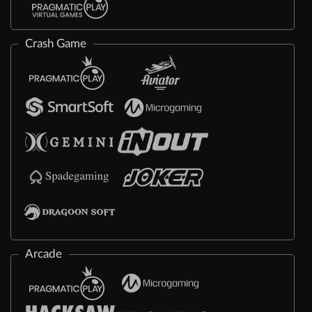
Crash Game
Arcade