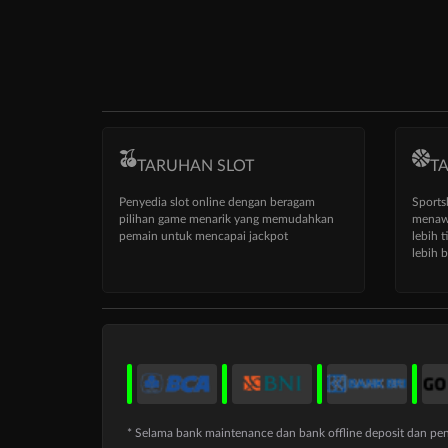
TARUHAN SLOT
T
Penyedia slot online dengan beragam
Sports
pilihan game menarik yang memudahkan
menawa
pemain untuk mencapai jackpot
lebih 
lebih 
* Selama bank maintenance dan bank offline deposit dan pen