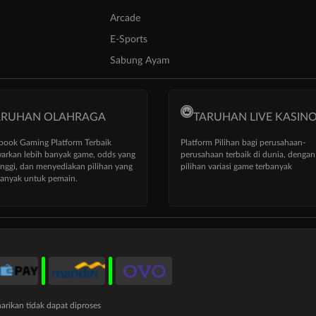
Arcade
E-Sports
Sabung Ayam
ARUHAN OLAHRAGA
TARUHAN LIVE KASIN
book Gaming Platform Terbaik
Platform Pilihan bagi perusahaan-
rkan lebih banyak game, odds yang
perusahaan terbaik di dunia, dengan
tinggi, dan menyediakan pilihan yang
pilihan variasi game terbanyak
banyak untuk pemain.
arikan tidak dapat diproses