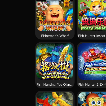
Fisherman's Wharf
Fish Hunting: Yao Qian Shu
Fish Hunter 2 EX-