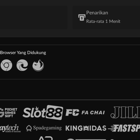
Penarikan
Rata-rata 1 Menit
Browser Yang Didukung