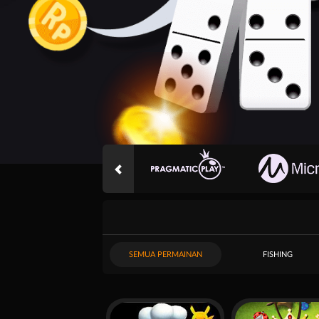
SEMUA PERMAINAN
FISHING