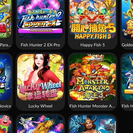
Fish Hunter Insect Paradise
Fish Hunter 2 EX-Pro
Happy Fish 5
Novice
Lucky Wheel
Fish Hunter Monster Awaken