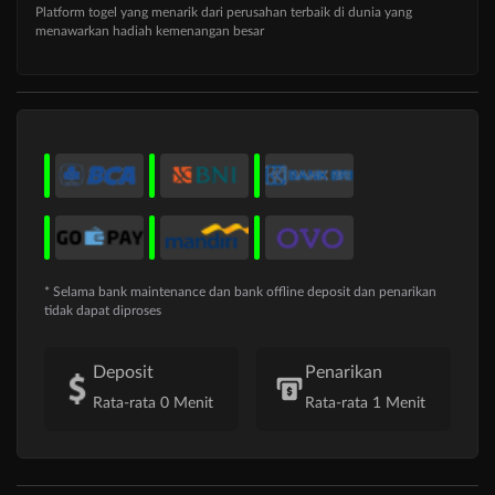
Platform togel yang menarik dari perusahan terbaik di dunia yang
menawarkan hadiah kemenangan besar
* Selama bank maintenance dan bank offline deposit dan penarikan
tidak dapat diproses
Deposit
Penarikan
Rata-rata 0 Menit
Rata-rata 1 Menit