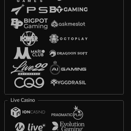
Live Casino