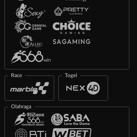
Race
Togel
Olahraga