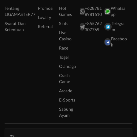
Tentang
Promosi
Hot
+628781
Whatsa
LIGAMASTER77
Games
8981610
pp
Loyalty
Syarat Dan
Slots
+855762
Telegra
Referral
Ketentuan
307769
m
Live
Casino
Faceboo
k
Race
Togel
Olahraga
Crash
Game
Arcade
E-Sports
Sabung
Ayam