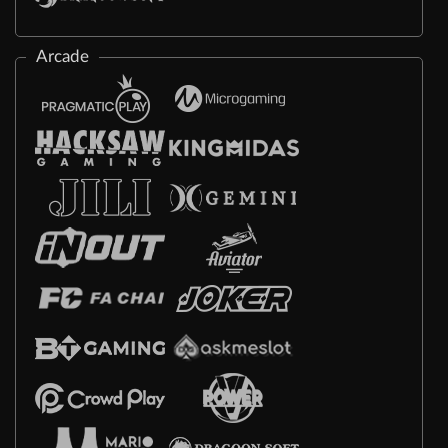
Arcade