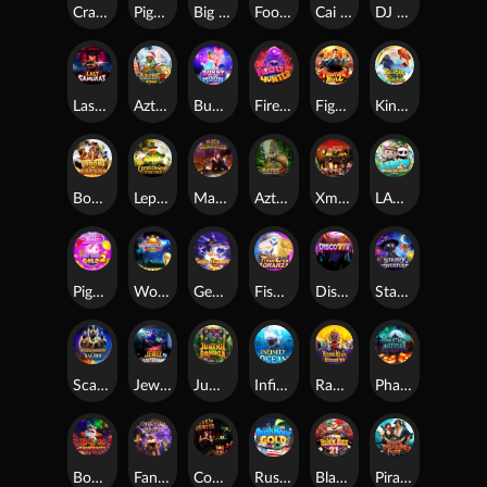
Crazy Bounty
Piggy Bank Gold
Big Net Bass
Football Fever
Cai Shen Fortune
DJ Fever
Last Samurai
Aztec: Bonus Hunt 2 Xmas
Bunny to the Moon
Firefly Hunter
Fighting Bull
Kingyo Riches
Book of Safari
Leprechaun’s Fortune
Mace of Hercules
Aztec: Bonus Hunt 2
Xmas Gift Delight
LABUBU: Fall In Wild
Piggy Bank Gold 2
World Cup Final
Genie Mystery
Fish Prawn Crab Bonanza
Disco 777
Starry Adventure
Scale of Heaven: Anubis
Jewel Mastermind
Jumanji Bonanza
Infinity Ocean
Ramakien Blessing
Phantom Multiplier
Boom of Prosperity
Fantastic Beast
Cookie Hunter
Rush Hour Gold
BlackJack21
Pirate Treasure Hunt